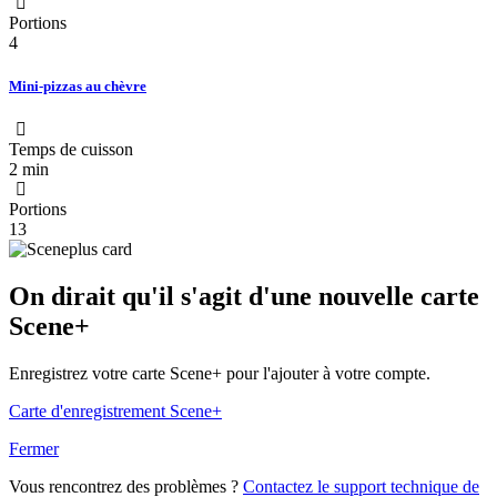
Portions
4
Mini-pizzas au chèvre
Temps de cuisson
2 min
Portions
13
On dirait qu'il s'agit d'une nouvelle carte
Scene+
Enregistrez votre carte Scene+ pour l'ajouter à votre compte.
Carte d'enregistrement Scene+
Fermer
Vous rencontrez des problèmes ?
Contactez le support technique de