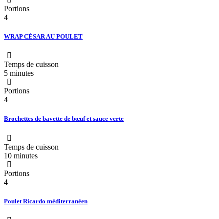
Portions
4
WRAP CÉSAR AU POULET
Temps de cuisson
5 minutes
Portions
4
Brochettes de bavette de bœuf et sauce verte
Temps de cuisson
10 minutes
Portions
4
Poulet Ricardo méditerranéen