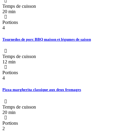
Temps de cuisson
20 min
Portions
4
Tournedos de porc BBQ maison et légumes de saison
Temps de cuisson
12 min
Portions
4
Pizza margherita classique aux deux fromages
Temps de cuisson
20 min
Portions
2