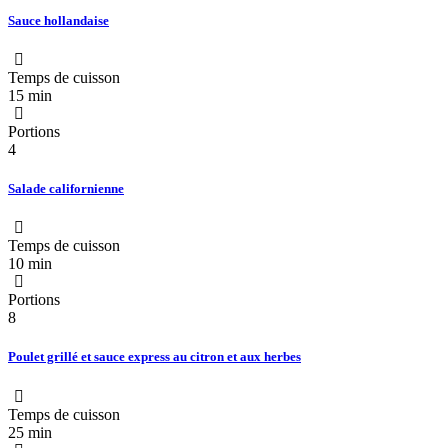
Sauce hollandaise
Temps de cuisson
15 min
Portions
4
Salade californienne
Temps de cuisson
10 min
Portions
8
Poulet grillé et sauce express au citron et aux herbes
Temps de cuisson
25 min