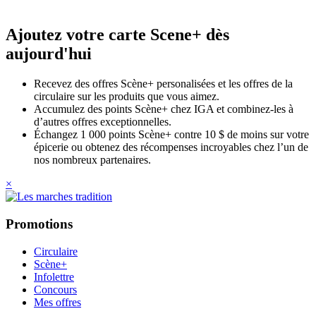
Ajoutez votre carte Scene+ dès
aujourd'hui
Recevez des offres Scène+ personalisées et les offres de la
circulaire sur les produits que vous aimez.
Accumulez des points Scène+ chez IGA et combinez-les à
d’autres offres exceptionnelles.
Échangez 1 000 points Scène+ contre 10 $ de moins sur votre
épicerie ou obtenez des récompenses incroyables chez l’un de
nos nombreux partenaires.
×
Promotions
Circulaire
Scène+
Infolettre
Concours
Mes offres