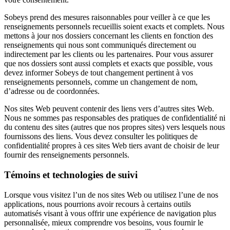
Sobeys prend des mesures raisonnables pour veiller à ce que les
renseignements personnels recueillis soient exacts et complets. Nous
mettons à jour nos dossiers concernant les clients en fonction des
renseignements qui nous sont communiqués directement ou
indirectement par les clients ou les partenaires. Pour vous assurer
que nos dossiers sont aussi complets et exacts que possible, vous
devez informer Sobeys de tout changement pertinent à vos
renseignements personnels, comme un changement de nom,
d’adresse ou de coordonnées.
Nos sites Web peuvent contenir des liens vers d’autres sites Web.
Nous ne sommes pas responsables des pratiques de confidentialité ni
du contenu des sites (autres que nos propres sites) vers lesquels nous
fournissons des liens. Vous devez consulter les politiques de
confidentialité propres à ces sites Web tiers avant de choisir de leur
fournir des renseignements personnels.
Témoins et technologies de suivi
Lorsque vous visitez l’un de nos sites Web ou utilisez l’une de nos
applications, nous pourrions avoir recours à certains outils
automatisés visant à vous offrir une expérience de navigation plus
personnalisée, mieux comprendre vos besoins, vous fournir le