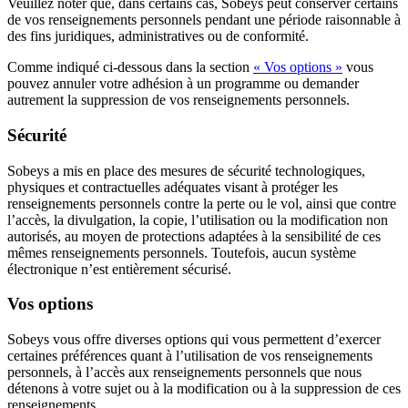
Veuillez noter que, dans certains cas, Sobeys peut conserver certains
de vos renseignements personnels pendant une période raisonnable à
des fins juridiques, administratives ou de conformité.
Comme indiqué ci-dessous dans la section
« Vos options »
vous
pouvez annuler votre adhésion à un programme ou demander
autrement la suppression de vos renseignements personnels.
Sécurité
Sobeys a mis en place des mesures de sécurité technologiques,
physiques et contractuelles adéquates visant à protéger les
renseignements personnels contre la perte ou le vol, ainsi que contre
l’accès, la divulgation, la copie, l’utilisation ou la modification non
autorisés, au moyen de protections adaptées à la sensibilité de ces
mêmes renseignements personnels. Toutefois, aucun système
électronique n’est entièrement sécurisé.
Vos options
Sobeys vous offre diverses options qui vous permettent d’exercer
certaines préférences quant à l’utilisation de vos renseignements
personnels, à l’accès aux renseignements personnels que nous
détenons à votre sujet ou à la modification ou à la suppression de ces
renseignements.