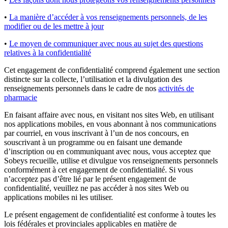
•
La manière d’accéder à vos renseignements personnels, de les
modifier ou de les mettre à jour
•
Le moyen de communiquer avec nous au sujet des questions
relatives à la confidentialité
Cet engagement de confidentialité comprend également une section
distincte sur la collecte, l’utilisation et la divulgation des
renseignements personnels dans le cadre de nos
activités de
pharmacie
En faisant affaire avec nous, en visitant nos sites Web, en utilisant
nos applications mobiles, en vous abonnant à nos communications
par courriel, en vous inscrivant à l’un de nos concours, en
souscrivant à un programme ou en faisant une demande
d’inscription ou en communiquant avec nous, vous acceptez que
Sobeys recueille, utilise et divulgue vos renseignements personnels
conformément à cet engagement de confidentialité. Si vous
n’acceptez pas d’être lié par le présent engagement de
confidentialité, veuillez ne pas accéder à nos sites Web ou
applications mobiles ni les utiliser.
Le présent engagement de confidentialité est conforme à toutes les
lois fédérales et provinciales applicables en matière de