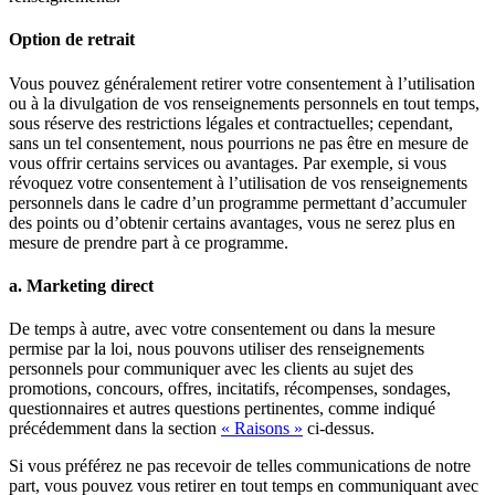
Option de retrait
Vous pouvez généralement retirer votre consentement à l’utilisation
ou à la divulgation de vos renseignements personnels en tout temps,
sous réserve des restrictions légales et contractuelles; cependant,
sans un tel consentement, nous pourrions ne pas être en mesure de
vous offrir certains services ou avantages. Par exemple, si vous
révoquez votre consentement à l’utilisation de vos renseignements
personnels dans le cadre d’un programme permettant d’accumuler
des points ou d’obtenir certains avantages, vous ne serez plus en
mesure de prendre part à ce programme.
a. Marketing direct
De temps à autre, avec votre consentement ou dans la mesure
permise par la loi, nous pouvons utiliser des renseignements
personnels pour communiquer avec les clients au sujet des
promotions, concours, offres, incitatifs, récompenses, sondages,
questionnaires et autres questions pertinentes, comme indiqué
précédemment dans la section
« Raisons »
ci-dessus.
Si vous préférez ne pas recevoir de telles communications de notre
part, vous pouvez vous retirer en tout temps en communiquant avec