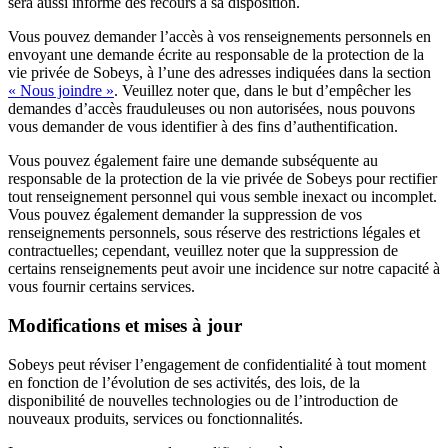
sera aussi informé des recours à sa disposition.
Vous pouvez demander l’accès à vos renseignements personnels en
envoyant une demande écrite au responsable de la protection de la
vie privée de Sobeys, à l’une des adresses indiquées dans la section
« Nous joindre »
. Veuillez noter que, dans le but d’empêcher les
demandes d’accès frauduleuses ou non autorisées, nous pouvons
vous demander de vous identifier à des fins d’authentification.
Vous pouvez également faire une demande subséquente au
responsable de la protection de la vie privée de Sobeys pour rectifier
tout renseignement personnel qui vous semble inexact ou incomplet.
Vous pouvez également demander la suppression de vos
renseignements personnels, sous réserve des restrictions légales et
contractuelles; cependant, veuillez noter que la suppression de
certains renseignements peut avoir une incidence sur notre capacité à
vous fournir certains services.
Modifications et mises à jour
Sobeys peut réviser l’engagement de confidentialité à tout moment
en fonction de l’évolution de ses activités, des lois, de la
disponibilité de nouvelles technologies ou de l’introduction de
nouveaux produits, services ou fonctionnalités.