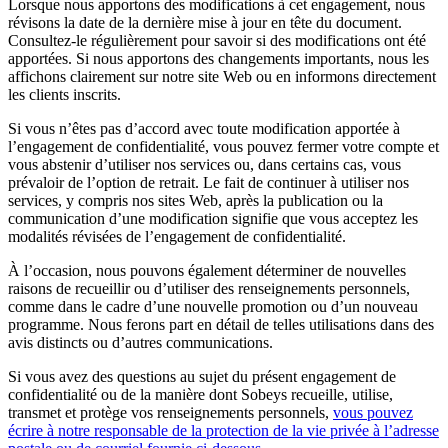
Lorsque nous apportons des modifications à cet engagement, nous
révisons la date de la dernière mise à jour en tête du document.
Consultez-le régulièrement pour savoir si des modifications ont été
apportées. Si nous apportons des changements importants, nous les
affichons clairement sur notre site Web ou en informons directement
les clients inscrits.
Si vous n’êtes pas d’accord avec toute modification apportée à
l’engagement de confidentialité, vous pouvez fermer votre compte et
vous abstenir d’utiliser nos services ou, dans certains cas, vous
prévaloir de l’option de retrait. Le fait de continuer à utiliser nos
services, y compris nos sites Web, après la publication ou la
communication d’une modification signifie que vous acceptez les
modalités révisées de l’engagement de confidentialité.
À l’occasion, nous pouvons également déterminer de nouvelles
raisons de recueillir ou d’utiliser des renseignements personnels,
comme dans le cadre d’une nouvelle promotion ou d’un nouveau
programme. Nous ferons part en détail de telles utilisations dans des
avis distincts ou d’autres communications.
Si vous avez des questions au sujet du présent engagement de
confidentialité ou de la manière dont Sobeys recueille, utilise,
transmet et protège vos renseignements personnels,
vous pouvez
écrire à notre responsable de la protection de la vie privée à l’adresse