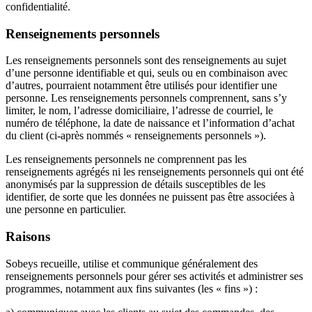
confidentialité.
Renseignements personnels
Les renseignements personnels sont des renseignements au sujet
d’une personne identifiable et qui, seuls ou en combinaison avec
d’autres, pourraient notamment être utilisés pour identifier une
personne. Les renseignements personnels comprennent, sans s’y
limiter, le nom, l’adresse domiciliaire, l’adresse de courriel, le
numéro de téléphone, la date de naissance et l’information d’achat
du client (ci-après nommés « renseignements personnels »).
Les renseignements personnels ne comprennent pas les
renseignements agrégés ni les renseignements personnels qui ont été
anonymisés par la suppression de détails susceptibles de les
identifier, de sorte que les données ne puissent pas être associées à
une personne en particulier.
Raisons
Sobeys recueille, utilise et communique généralement des
renseignements personnels pour gérer ses activités et administrer ses
programmes, notamment aux fins suivantes (les « fins ») :