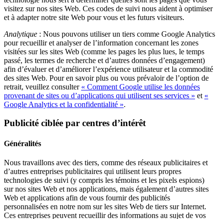
visitez sur nos sites Web. Ces codes de suivi nous aident à optimiser
et à adapter notre site Web pour vous et les futurs visiteurs.
Analytique
: Nous pouvons utiliser un tiers comme Google Analytics
pour recueillir et analyser de l’information concernant les zones
visitées sur les sites Web (comme les pages les plus lues, le temps
passé, les termes de recherche et d’autres données d’engagement)
afin d’évaluer et d’améliorer l’expérience utilisateur et la commodité
des sites Web. Pour en savoir plus ou vous prévaloir de l’option de
retrait, veuillez consulter
« Comment Google utilise les données
provenant de sites ou d’applications qui utilisent ses services »
et
«
Google Analytics et la confidentialité »
.
Publicité ciblée par centres d’intérêt
Généralités
Nous travaillons avec des tiers, comme des réseaux publicitaires et
d’autres entreprises publicitaires qui utilisent leurs propres
technologies de suivi (y compris les témoins et les pixels espions)
sur nos sites Web et nos applications, mais également d’autres sites
Web et applications afin de vous fournir des publicités
personnalisées en notre nom sur les sites Web de tiers sur Internet.
Ces entreprises peuvent recueillir des informations au sujet de vos