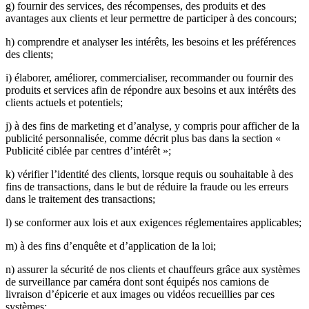
g) fournir des services, des récompenses, des produits et des
avantages aux clients et leur permettre de participer à des concours;
h) comprendre et analyser les intérêts, les besoins et les préférences
des clients;
i) élaborer, améliorer, commercialiser, recommander ou fournir des
produits et services afin de répondre aux besoins et aux intérêts des
clients actuels et potentiels;
j) à des fins de marketing et d’analyse, y compris pour afficher de la
publicité personnalisée, comme décrit plus bas dans la section «
Publicité ciblée par centres d’intérêt »;
k) vérifier l’identité des clients, lorsque requis ou souhaitable à des
fins de transactions, dans le but de réduire la fraude ou les erreurs
dans le traitement des transactions;
l) se conformer aux lois et aux exigences réglementaires applicables;
m) à des fins d’enquête et d’application de la loi;
n) assurer la sécurité de nos clients et chauffeurs grâce aux systèmes
de surveillance par caméra dont sont équipés nos camions de
livraison d’épicerie et aux images ou vidéos recueillies par ces
systèmes;