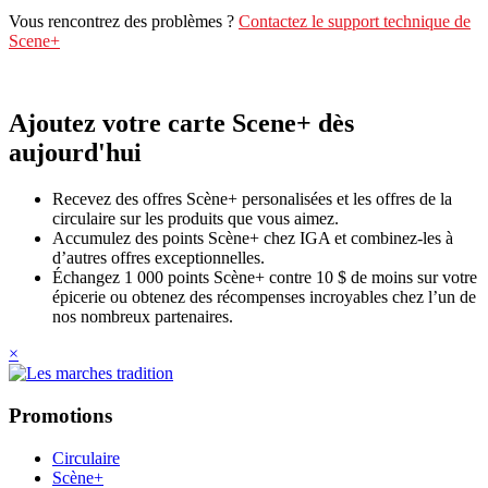
Vous rencontrez des problèmes ?
Contactez le support technique de
Scene+
Ajoutez votre carte Scene+ dès
aujourd'hui
Recevez des offres Scène+ personalisées et les offres de la
circulaire sur les produits que vous aimez.
Accumulez des points Scène+ chez IGA et combinez-les à
d’autres offres exceptionnelles.
Échangez 1 000 points Scène+ contre 10 $ de moins sur votre
épicerie ou obtenez des récompenses incroyables chez l’un de
nos nombreux partenaires.
×
Promotions
Circulaire
Scène+