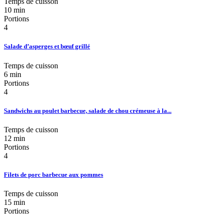
Temps de cuisson
10 min
Portions
4
Salade d’asperges et bœuf grillé
Temps de cuisson
6 min
Portions
4
Sandwichs au poulet barbecue, salade de chou crémeuse à la...
Temps de cuisson
12 min
Portions
4
Filets de porc barbecue aux pommes
Temps de cuisson
15 min
Portions