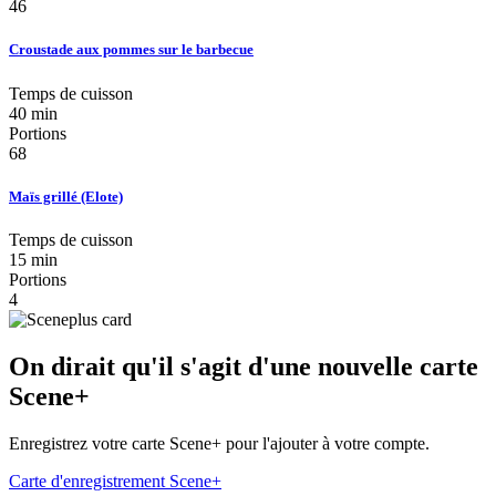
46
Croustade aux pommes sur le barbecue
Temps de cuisson
40 min
Portions
68
Maïs grillé (Elote)
Temps de cuisson
15 min
Portions
4
On dirait qu'il s'agit d'une nouvelle carte
Scene+
Enregistrez votre carte Scene+ pour l'ajouter à votre compte.
Carte d'enregistrement Scene+