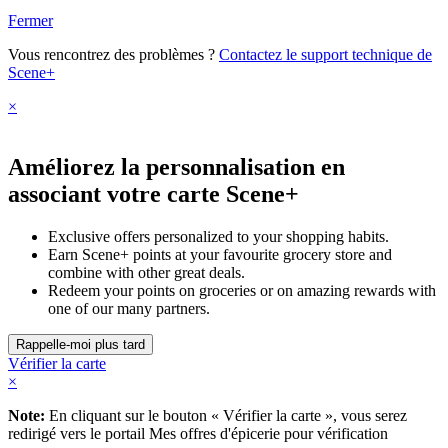
Fermer
Vous rencontrez des problèmes ?
Contactez le support technique de
Scene+
×
Améliorez la personnalisation en
associant votre carte Scene+
Exclusive offers personalized to your shopping habits.
Earn Scene+ points at your favourite grocery store and
combine with other great deals.
Redeem your points on groceries or on amazing rewards with
one of our many partners.
Vérifier la carte
×
Note:
En cliquant sur le bouton « Vérifier la carte », vous serez
redirigé vers le portail Mes offres d'épicerie pour vérification