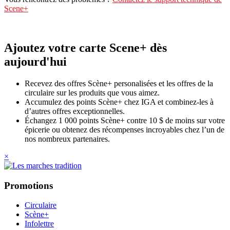
Scene+
Ajoutez votre carte Scene+ dès
aujourd'hui
Recevez des offres Scène+ personalisées et les offres de la
circulaire sur les produits que vous aimez.
Accumulez des points Scène+ chez IGA et combinez-les à
d’autres offres exceptionnelles.
Échangez 1 000 points Scène+ contre 10 $ de moins sur votre
épicerie ou obtenez des récompenses incroyables chez l’un de
nos nombreux partenaires.
×
Promotions
Circulaire
Scène+
Infolettre