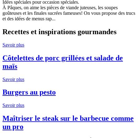
Idées spéciales pour occasion spéciales.
À Pâques, on aime les pièces de viande juteuses, les soupes
goûteuses et les finales sucrées fameuses! On vous propose des trucs
et des idées de menus rap...
Recettes et inspirations gourmandes
Savoir plus
Côtelettes de porc grillées et salade de
maïs
Savoir plus
Burgers au pesto
Savoir plus
Maîtriser le steak sur le barbecue comme
un pro