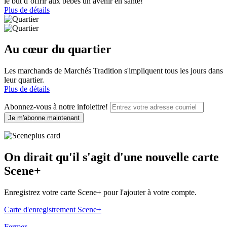
le but d’offrir aux bébés un avenir en santé!
Plus de détails
Au cœur du quartier
Les marchands de Marchés Tradition s'impliquent tous les jours dans
leur quartier.
Plus de détails
Abonnez-vous à notre infolettre!
Je m'abonne maintenant
On dirait qu'il s'agit d'une nouvelle carte
Scene+
Enregistrez votre carte Scene+ pour l'ajouter à votre compte.
Carte d'enregistrement Scene+
Fermer