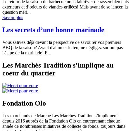
Le retour de la saison du barbecue nous fait rêver de rassemblements
extérieurs et d’odeurs de viandes grillées! Mais avant de se lancer, la
question méri...
Savoir plus
Les secrets d’une bonne marinade
Vous salivez déjà devant la perspective de savourer vos premiers
BBQ de la saison? Avant d'allumer le feu, ne négligez surtout pas
l'étape de la marinade! E...
Les Marchés Tradition s’implique au
coeur du quartier
Fondation Olo
Les marchands de Marché Les Marchés Tradition s’impliquent
depuis 2016 auprès de la Fondation Olo en entreprenant chaque
année de nombreuses initiatives de collecte de fonds, toujours dans