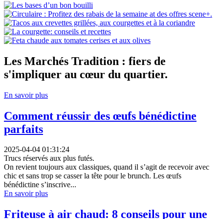
Les Marchés Tradition : fiers de
s'impliquer au cœur du quartier​.
En savoir plus
Comment réussir des œufs bénédictine
parfaits
2025-04-04 01:31:24
Trucs réservés aux plus futés.
On revient toujours aux classiques, quand il s’agit de recevoir avec
chic et sans trop se casser la tête pour le brunch. Les œufs
bénédictine s’inscrive...
En savoir plus
Friteuse à air chaud: 8 conseils pour une