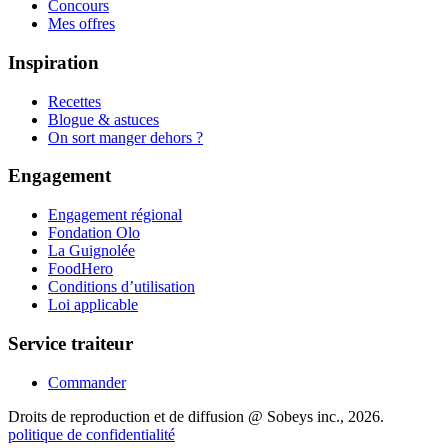
Concours
Mes offres
Inspiration
Recettes
Blogue & astuces
On sort manger dehors ?
Engagement
Engagement régional
Fondation Olo
La Guignolée
FoodHero
Conditions d’utilisation
Loi applicable
Service traiteur
Commander
Droits de reproduction et de diffusion @ Sobeys inc., 2026.
politique de confidentialité