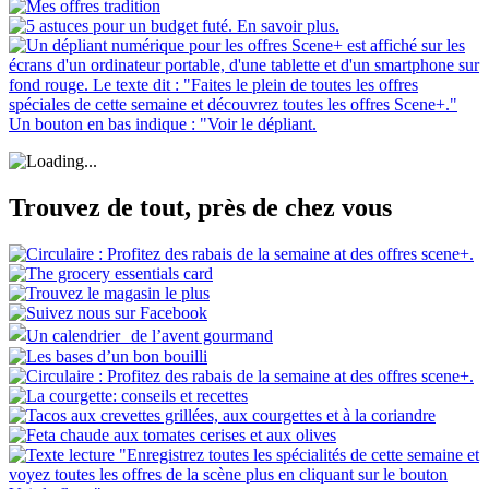
Trouvez de tout, près de chez vous