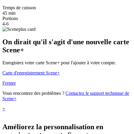
Temps de cuisson
45 min
Portions
4-6
On dirait qu'il s'agit d'une nouvelle carte
Scene+
Enregistrez votre carte Scene+ pour l'ajouter à votre compte.
Carte d'enregistrement Scene+
Fermer
Vous rencontrez des problèmes ?
Contactez le support technique de
Scene+
×
Améliorez la personnalisation en