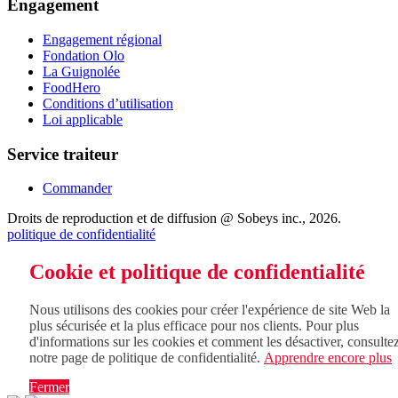
Engagement
Engagement régional
Fondation Olo
La Guignolée
FoodHero
Conditions d’utilisation
Loi applicable
Service traiteur
Commander
Droits de reproduction et de diffusion @ Sobeys inc., 2026.
politique de confidentialité
Cookie et politique de confidentialité
Nous utilisons des cookies pour créer l'expérience de site Web la
plus sécurisée et la plus efficace pour nos clients. Pour plus
d'informations sur les cookies et comment les désactiver, consulte
notre page de politique de confidentialité.
Apprendre encore plus
Fermer