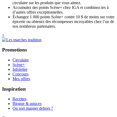
circulaire sur les produits que vous aimez.
Accumulez des points Scène+ chez IGA et combinez-les à
d’autres offres exceptionnelles.
Échangez 1 000 points Scène+ contre 10 $ de moins sur votre
épicerie ou obtenez des récompenses incroyables chez l’un de
nos nombreux partenaires.
×
Promotions
Circulaire
Scène+
Infolettre
Concours
Mes offres
Inspiration
Recettes
Blogue & astuces
On sort manger dehors ?