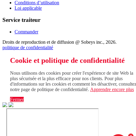
Conditions d’utilisation
Loi applicable
Service traiteur
Commander
Droits de reproduction et de diffusion @ Sobeys inc., 2026.
politique de confidentialité
Cookie et politique de confidentialité
Nous utilisons des cookies pour créer l'expérience de site Web la
plus sécurisée et la plus efficace pour nos clients. Pour plus
d'informations sur les cookies et comment les désactiver, consulte
notre page de politique de confidentialité.
Apprendre encore plus
Fermer