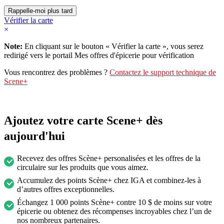
Vérifier la carte
×
Note:
En cliquant sur le bouton « Vérifier la carte », vous serez
redirigé vers le portail Mes offres d'épicerie pour vérification
Vous rencontrez des problèmes ?
Contactez le support technique de
Scene+
Ajoutez votre carte Scene+ dès
aujourd'hui
Recevez des offres Scène+ personalisées et les offres de la
circulaire sur les produits que vous aimez.
Accumulez des points Scène+ chez IGA et combinez-les à
d’autres offres exceptionnelles.
Échangez 1 000 points Scène+ contre 10 $ de moins sur votre
épicerie ou obtenez des récompenses incroyables chez l’un de
nos nombreux partenaires.