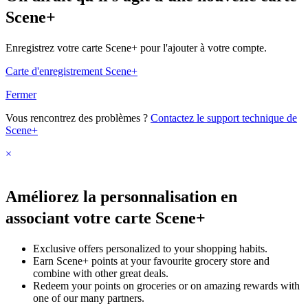
Scene+
Enregistrez votre carte Scene+ pour l'ajouter à votre compte.
Carte d'enregistrement Scene+
Fermer
Vous rencontrez des problèmes ?
Contactez le support technique de
Scene+
×
Améliorez la personnalisation en
associant votre carte Scene+
Exclusive offers personalized to your shopping habits.
Earn Scene+ points at your favourite grocery store and
combine with other great deals.
Redeem your points on groceries or on amazing rewards with
one of our many partners.