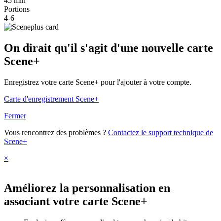
45 min
Portions
4-6
On dirait qu'il s'agit d'une nouvelle carte
Scene+
Enregistrez votre carte Scene+ pour l'ajouter à votre compte.
Carte d'enregistrement Scene+
Fermer
Vous rencontrez des problèmes ?
Contactez le support technique de
Scene+
×
Améliorez la personnalisation en
associant votre carte Scene+