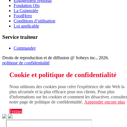
Engagement régional
Fondation Olo
La Guignolée
FoodHero
Conditions d’utilisation
Loi applicable
Service traiteur
Commander
Droits de reproduction et de diffusion @ Sobeys inc., 2026.
politique de confidentialité
Cookie et politique de confidentialité
Nous utilisons des cookies pour créer l'expérience de site Web la
plus sécurisée et la plus efficace pour nos clients. Pour plus
d'informations sur les cookies et comment les désactiver, consulte
notre page de politique de confidentialité.
Apprendre encore plus
Fermer