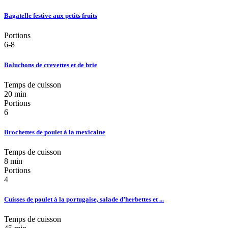
Bagatelle festive aux petits fruits
Portions
6-8
Baluchons de crevettes et de brie
Temps de cuisson
20 min
Portions
6
Brochettes de poulet à la mexicaine
Temps de cuisson
8 min
Portions
4
Cuisses de poulet à la portugaise, salade d’herbettes et ...
Temps de cuisson