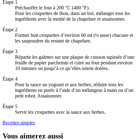
Étape 1
Préchauffer le four à 200 °C (400 °F).
Pour les croquettes de thon, dans un bol, mélanger tous les
ingrédients avec la moitié de la chapelure et assaisonner.
Étape 2
Former huit croquettes d’environ 60 ml (¼ tasse) chacune et
les saupoudrer du restant de chapelure.
Étape 3
Répartir les galettes sur une plaque de cuisson tapissée d’une
feuille de papier parchemin et cuire au four pendant environ
10 minutes ou jusqu’à ce qu’elles soient dorées.
Étape 4
Pour la sauce au yogourt et aux herbes, réduire tous les
ingrédients en purée à l’aide d’un mélangeur à main ou d’un
petit robot. Assaisonner.
Étape 5
Servir les croquettes avec la sauce aux herbes.
Recettes simples
Vous aimerez aussi