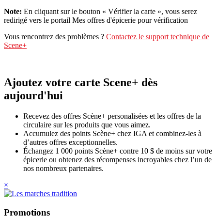
Note:
En cliquant sur le bouton « Vérifier la carte », vous serez
redirigé vers le portail Mes offres d'épicerie pour vérification
Vous rencontrez des problèmes ?
Contactez le support technique de
Scene+
Ajoutez votre carte Scene+ dès
aujourd'hui
Recevez des offres Scène+ personalisées et les offres de la
circulaire sur les produits que vous aimez.
Accumulez des points Scène+ chez IGA et combinez-les à
d’autres offres exceptionnelles.
Échangez 1 000 points Scène+ contre 10 $ de moins sur votre
épicerie ou obtenez des récompenses incroyables chez l’un de
nos nombreux partenaires.
×
Promotions