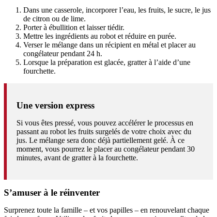
Dans une casserole, incorporer l’eau, les fruits, le sucre, le jus
de citron ou de lime.
Porter à ébullition et laisser tiédir.
Mettre les ingrédients au robot et réduire en purée.
Verser le mélange dans un récipient en métal et placer au
congélateur pendant 24 h.
Lorsque la préparation est glacée, gratter à l’aide d’une
fourchette.
Une version express
Si vous êtes pressé, vous pouvez accélérer le processus en
passant au robot les fruits surgelés de votre choix avec du
jus. Le mélange sera donc déjà partiellement gelé. À ce
moment, vous pourrez le placer au congélateur pendant 30
minutes, avant de gratter à la fourchette.
S’amuser à le réinventer
Surprenez toute la famille – et vos papilles – en renouvelant chaque