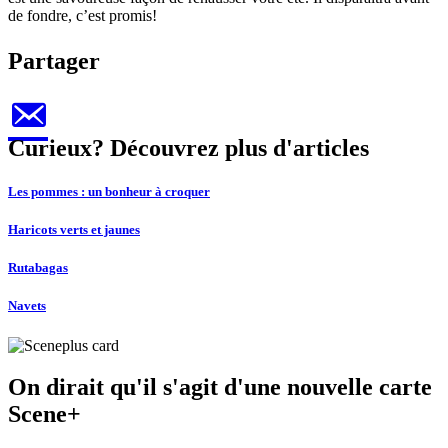
de fondre, c’est promis!
Partager
Curieux? Découvrez plus d'articles
Les pommes : un bonheur à croquer
Haricots verts et jaunes
Rutabagas
Navets
On dirait qu'il s'agit d'une nouvelle carte
Scene+