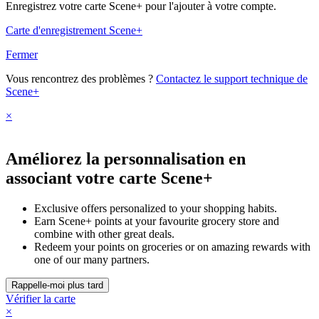
Enregistrez votre carte Scene+ pour l'ajouter à votre compte.
Carte d'enregistrement Scene+
Fermer
Vous rencontrez des problèmes ?
Contactez le support technique de
Scene+
×
Améliorez la personnalisation en
associant votre carte Scene+
Exclusive offers personalized to your shopping habits.
Earn Scene+ points at your favourite grocery store and
combine with other great deals.
Redeem your points on groceries or on amazing rewards with
one of our many partners.
Vérifier la carte
×