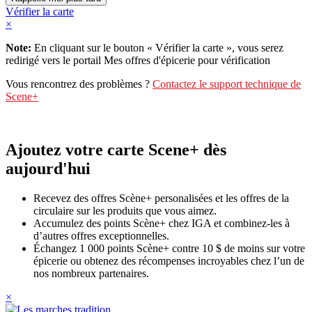
Vérifier la carte
×
Note:
En cliquant sur le bouton « Vérifier la carte », vous serez
redirigé vers le portail Mes offres d'épicerie pour vérification
Vous rencontrez des problèmes ?
Contactez le support technique de
Scene+
Ajoutez votre carte Scene+ dès
aujourd'hui
Recevez des offres Scène+ personalisées et les offres de la
circulaire sur les produits que vous aimez.
Accumulez des points Scène+ chez IGA et combinez-les à
d’autres offres exceptionnelles.
Échangez 1 000 points Scène+ contre 10 $ de moins sur votre
épicerie ou obtenez des récompenses incroyables chez l’un de
nos nombreux partenaires.
×