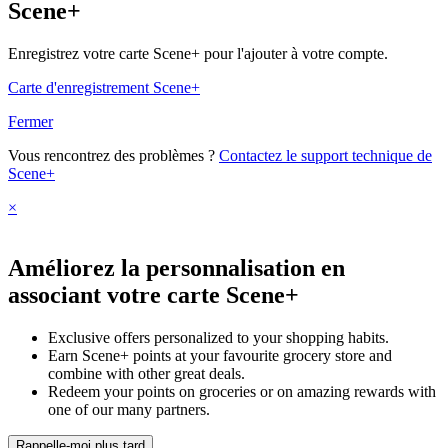
Scene+
Enregistrez votre carte Scene+ pour l'ajouter à votre compte.
Carte d'enregistrement Scene+
Fermer
Vous rencontrez des problèmes ?
Contactez le support technique de
Scene+
×
Améliorez la personnalisation en
associant votre carte Scene+
Exclusive offers personalized to your shopping habits.
Earn Scene+ points at your favourite grocery store and
combine with other great deals.
Redeem your points on groceries or on amazing rewards with
one of our many partners.