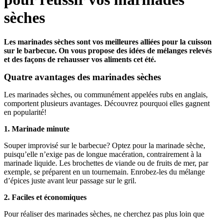
sèches
Les marinades sèches sont vos meilleures alliées pour la cuisson
sur le barbecue. On vous propose des idées de mélanges relevés
et des façons de rehausser vos aliments cet été.
Quatre avantages des marinades sèches
Les marinades sèches, ou communément appelées rubs en anglais,
comportent plusieurs avantages. Découvrez pourquoi elles gagnent
en popularité!
1. Marinade minute
Souper improvisé sur le barbecue? Optez pour la marinade sèche,
puisqu’elle n’exige pas de longue macération, contrairement à la
marinade liquide. Les brochettes de viande ou de fruits de mer, par
exemple, se préparent en un tournemain. Enrobez-les du mélange
d’épices juste avant leur passage sur le gril.
2. Faciles et économiques
Pour réaliser des marinades sèches, ne cherchez pas plus loin que