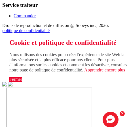
Service traiteur
Commander
Droits de reproduction et de diffusion @ Sobeys inc., 2026.
politique de confidentialité
Cookie et politique de confidentialité
Nous utilisons des cookies pour créer l'expérience de site Web la
plus sécurisée et la plus efficace pour nos clients. Pour plus
d'informations sur les cookies et comment les désactiver, consulte
notre page de politique de confidentialité.
Apprendre encore plus
Fermer
×