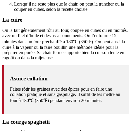
Lorsqu’il ne reste plus que la chair, on peut la trancher ou la
couper en cubes, selon la recette choisie.
La cuire
On la fait généralement rôtir au four, coupée en cubes ou en moitiés,
avec un filet d’huile et des assaisonnements. On l’enfourne 15
minutes dans un four préchauffé à 180℃ (350℉). On peut aussi la
cuire à la vapeur ou la faire bouillir, une méthode idéale pour la
préparer en purée. Sa chair ferme supporte bien la cuisson lente en
ragoût ou dans la mijoteuse.
Astuce collation
Faites rôtir les graines avec des épices pour en faire une
collation pratique et sans gaspillage. Il suffit de les mettre au
four à 180℃ (350℉) pendant environ 20 minutes.
La courge spaghetti