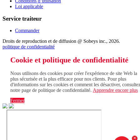
Conditions d’utilisation
Loi applicable
Service traiteur
Commander
Droits de reproduction et de diffusion @ Sobeys inc., 2026.
politique de confidentialité
Cookie et politique de confidentialité
Nous utilisons des cookies pour créer l'expérience de site Web la
plus sécurisée et la plus efficace pour nos clients. Pour plus
d'informations sur les cookies et comment les désactiver, consulte
notre page de politique de confidentialité.
Apprendre encore plus
Fermer
×