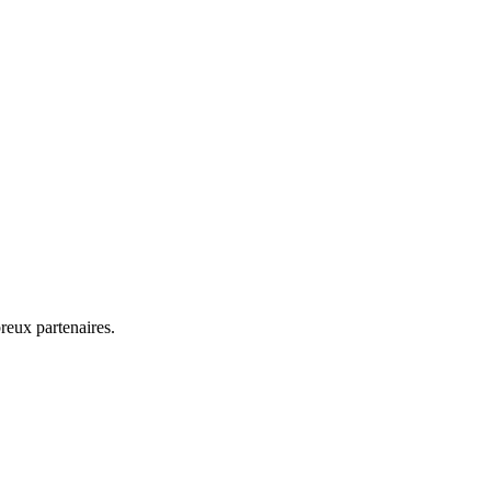
reux partenaires.