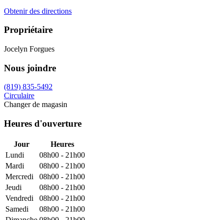
Obtenir des directions
Propriétaire
Jocelyn Forgues
Nous joindre
(819) 835-5492
Circulaire
Changer de magasin
Heures d'ouverture
Jour
Heures
Lundi
08h00 - 21h00
Mardi
08h00 - 21h00
Mercredi
08h00 - 21h00
Jeudi
08h00 - 21h00
Vendredi
08h00 - 21h00
Samedi
08h00 - 21h00
Dimanche
08h00 - 21h00