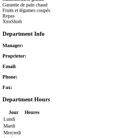
Garantie de pain chaud
Fruits et légumes coupés
Repas
XtraSlush
Department Info
Manager:
Proprietor:
Email:
Phone:
Fax:
Department Hours
Jour
Heures
Lundi
Mardi
Mercredi