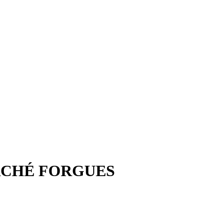
RCHÉ FORGUES