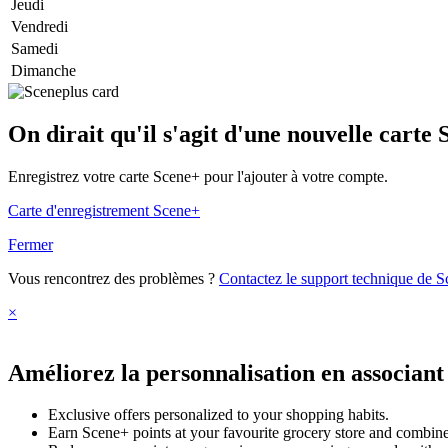
Jeudi
Vendredi
Samedi
Dimanche
On dirait qu'il s'agit d'une nouvelle carte
Enregistrez votre carte Scene+ pour l'ajouter à votre compte.
Carte d'enregistrement Scene+
Fermer
Vous rencontrez des problèmes ?
Contactez le support technique de 
×
Améliorez la personnalisation en associant
Exclusive offers personalized to your shopping habits.
Earn Scene+ points at your favourite grocery store and combine 