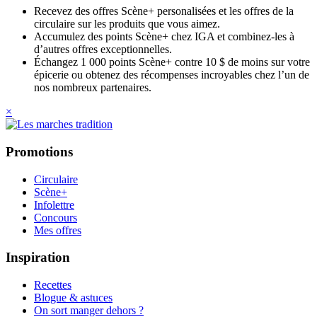
Recevez des offres Scène+ personalisées et les offres de la
circulaire sur les produits que vous aimez.
Accumulez des points Scène+ chez IGA et combinez-les à
d’autres offres exceptionnelles.
Échangez 1 000 points Scène+ contre 10 $ de moins sur votre
épicerie ou obtenez des récompenses incroyables chez l’un de
nos nombreux partenaires.
×
Promotions
Circulaire
Scène+
Infolettre
Concours
Mes offres
Inspiration
Recettes
Blogue & astuces
On sort manger dehors ?