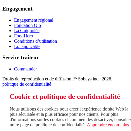
Engagement
Engagement régional
Fondation Olo
La Guignolée
FoodHero
Conditions d’utilisation
Loi applicable
Service traiteur
Commander
Droits de reproduction et de diffusion @ Sobeys inc., 2026.
politique de confidentialité
Cookie et politique de confidentialité
Nous utilisons des cookies pour créer l'expérience de site Web la
plus sécurisée et la plus efficace pour nos clients. Pour plus
d'informations sur les cookies et comment les désactiver, consulte
notre page de politique de confidentialité.
Apprendre encore plus