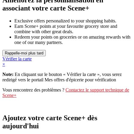
associant votre carte Scene+
Exclusive offers personalized to your shopping habits.
Earn Scene+ points at your favourite grocery store and
combine with other great deals.
Redeem your points on groceries or on amazing rewards with
one of our many partners.
Vérifier la carte
×
Note:
En cliquant sur le bouton « Vérifier la carte », vous serez
redirigé vers le portail Mes offres d'épicerie pour vérification
Vous rencontrez des problèmes ?
Contactez le support technique de
Scene+
Ajoutez votre carte Scene+ dès
aujourd'hui