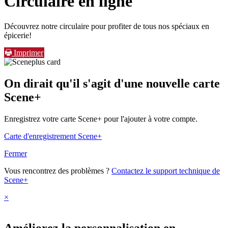
Circulaire en ligne
Découvrez notre circulaire pour profiter de tous nos spéciaux en
épicerie!
Imprimer
On dirait qu'il s'agit d'une nouvelle carte
Scene+
Enregistrez votre carte Scene+ pour l'ajouter à votre compte.
Carte d'enregistrement Scene+
Fermer
Vous rencontrez des problèmes ?
Contactez le support technique de
Scene+
×
Améliorez la personnalisation en