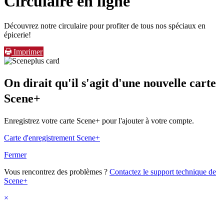
Circulaire en ligne
Découvrez notre circulaire pour profiter de tous nos spéciaux en
épicerie!
Imprimer
On dirait qu'il s'agit d'une nouvelle carte
Scene+
Enregistrez votre carte Scene+ pour l'ajouter à votre compte.
Carte d'enregistrement Scene+
Fermer
Vous rencontrez des problèmes ?
Contactez le support technique de
Scene+
×