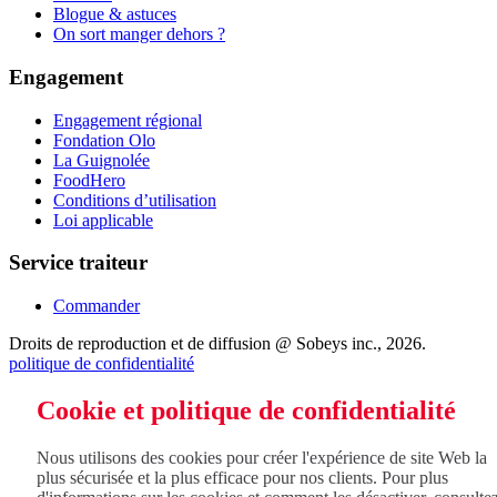
Blogue & astuces
On sort manger dehors ?
Engagement
Engagement régional
Fondation Olo
La Guignolée
FoodHero
Conditions d’utilisation
Loi applicable
Service traiteur
Commander
Droits de reproduction et de diffusion @ Sobeys inc., 2026.
politique de confidentialité
Cookie et politique de confidentialité
Nous utilisons des cookies pour créer l'expérience de site Web la
plus sécurisée et la plus efficace pour nos clients. Pour plus