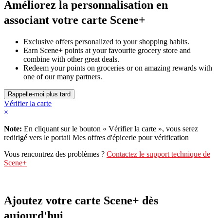
Améliorez la personnalisation en
associant votre carte Scene+
Exclusive offers personalized to your shopping habits.
Earn Scene+ points at your favourite grocery store and
combine with other great deals.
Redeem your points on groceries or on amazing rewards with
one of our many partners.
Vérifier la carte
×
Note:
En cliquant sur le bouton « Vérifier la carte », vous serez
redirigé vers le portail Mes offres d'épicerie pour vérification
Vous rencontrez des problèmes ?
Contactez le support technique de
Scene+
Ajoutez votre carte Scene+ dès
aujourd'hui