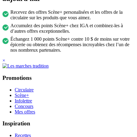
Recevez des offres Scène+ personalisées et les offres de la
circulaire sur les produits que vous aimez.
Accumulez des points Scène+ chez IGA et combinez-les à
d’autres offres exceptionnelles.
Échangez 1 000 points Scène+ contre 10 $ de moins sur votre
épicerie ou obtenez des récompenses incroyables chez l’un de
nos nombreux partenaires.
×
Promotions
Circulaire
Scène+
Infolettre
Concours
Mes offres
Inspiration
Recettes