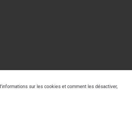
 d'informations sur les cookies et comment les désactiver,