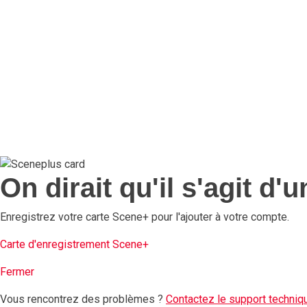
On dirait qu'il s'agit d
Enregistrez votre carte Scene+ pour l'ajouter à votre compte.
Carte d'enregistrement Scene+
Fermer
Vous rencontrez des problèmes ?
Contactez le support techni