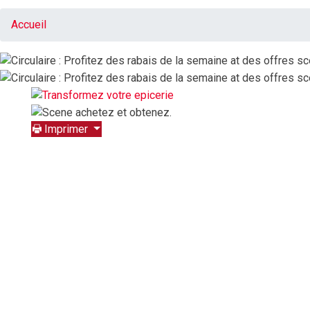
Accueil
Imprimer