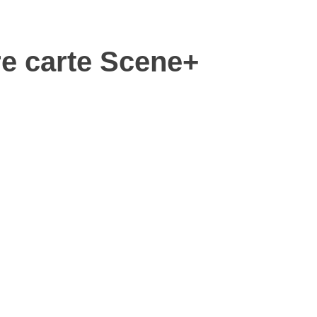
re carte Scene+