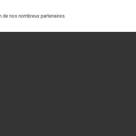
n de nos nombreux partenaires.