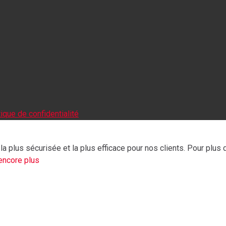
tique de confidentialité
a plus sécurisée et la plus efficace pour nos clients. Pour plus
encore plus