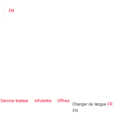
EN
Service traiteur
Infolettre
Offres
Changer de langue
FR
EN