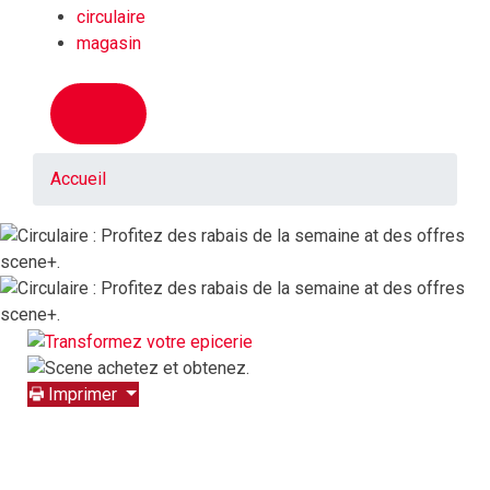
circulaire
magasin
Accueil
Imprimer