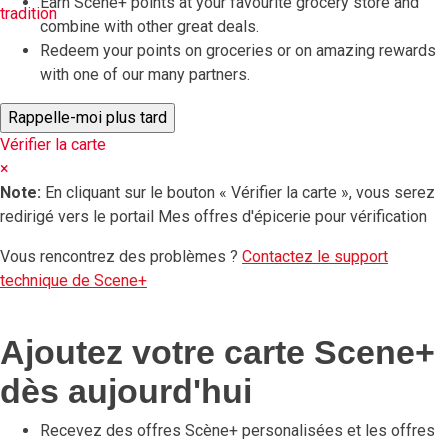
Earn Scene+ points at your favourite grocery store and
combine with other great deals.
Redeem your points on groceries or on amazing rewards
with one of our many partners.
Vérifier la carte
×
Note:
En cliquant sur le bouton « Vérifier la carte », vous serez
redirigé vers le portail Mes offres d'épicerie pour vérification
Vous rencontrez des problèmes ?
Contactez le support
technique de Scene+
Ajoutez votre carte Scene+
dès aujourd'hui
Recevez des offres Scène+ personalisées et les offres