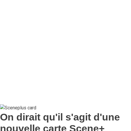
On dirait qu'il s'agit d'une
nouvelle carte Scene+