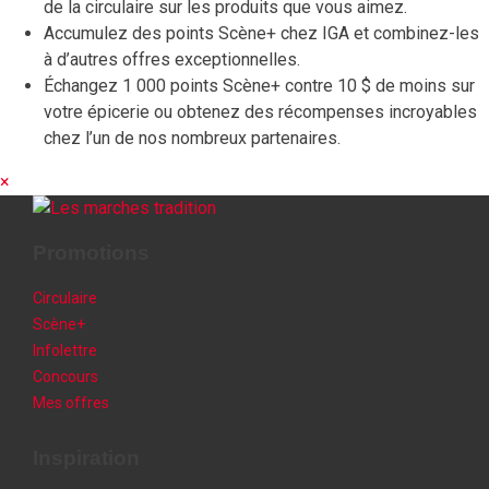
de la circulaire sur les produits que vous aimez.
Accumulez des points Scène+ chez IGA et combinez-les
à d’autres offres exceptionnelles.
Échangez 1 000 points Scène+ contre 10 $ de moins sur
votre épicerie ou obtenez des récompenses incroyables
chez l’un de nos nombreux partenaires.
×
Promotions
Circulaire
Scène+
Infolettre
Concours
Mes offres
Inspiration