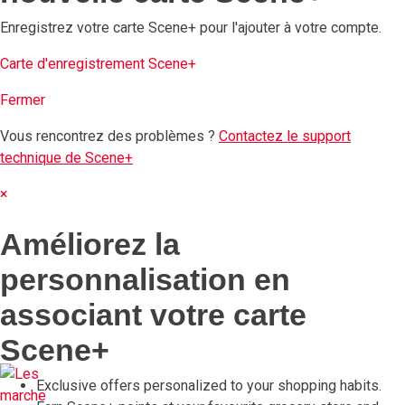
Enregistrez votre carte Scene+ pour l'ajouter à votre compte.
Carte d'enregistrement Scene+
Fermer
Vous rencontrez des problèmes ?
Contactez le support
technique de Scene+
×
Améliorez la
personnalisation en
associant votre carte
Scene+
Exclusive offers personalized to your shopping habits.