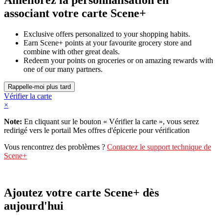
associant votre carte Scene+
Exclusive offers personalized to your shopping habits.
Earn Scene+ points at your favourite grocery store and
combine with other great deals.
Redeem your points on groceries or on amazing rewards with
one of our many partners.
Vérifier la carte
×
Note:
En cliquant sur le bouton « Vérifier la carte », vous serez
redirigé vers le portail Mes offres d'épicerie pour vérification
Vous rencontrez des problèmes ?
Contactez le support technique de
Scene+
Ajoutez votre carte Scene+ dès
aujourd'hui