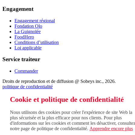
Engagement
Engagement régional
Fondation Olo
La Guignolée
FoodHero
Conditions d’utilisation
Loi applicable
Service traiteur
Commander
Droits de reproduction et de diffusion @ Sobeys inc., 2026.
politique de confidentialité
Cookie et politique de confidentialité
Nous utilisons des cookies pour créer l'expérience de site Web la
plus sécurisée et la plus efficace pour nos clients. Pour plus
d'informations sur les cookies et comment les désactiver, consulte
notre page de politique de confidentialité.
Apprendre encore plus