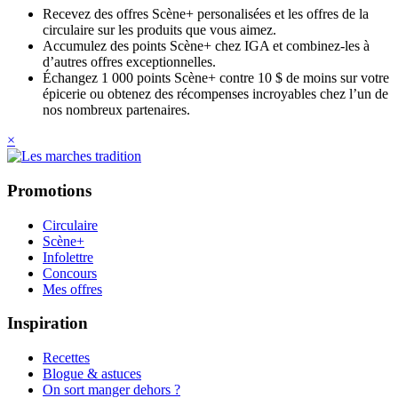
Recevez des offres Scène+ personalisées et les offres de la
circulaire sur les produits que vous aimez.
Accumulez des points Scène+ chez IGA et combinez-les à
d’autres offres exceptionnelles.
Échangez 1 000 points Scène+ contre 10 $ de moins sur votre
épicerie ou obtenez des récompenses incroyables chez l’un de
nos nombreux partenaires.
×
Promotions
Circulaire
Scène+
Infolettre
Concours
Mes offres
Inspiration
Recettes
Blogue & astuces
On sort manger dehors ?