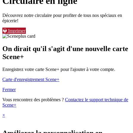
Circulaire en ligne
Découvrez notre circulaire pour profiter de tous nos spéciaux en
épicerie!
Imprimer
On dirait qu'il s'agit d'une nouvelle carte
Scene+
Enregistrez votre carte Scene+ pour l'ajouter à votre compte.
Carte d'enregistrement Scene+
Fermer
Vous rencontrez des problèmes ?
Contactez le support technique de
Scene+
×
Améliorez la personnalisation en